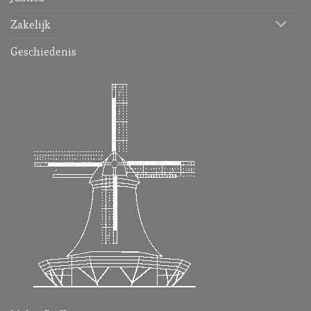
Zakelijk
Geschiedenis