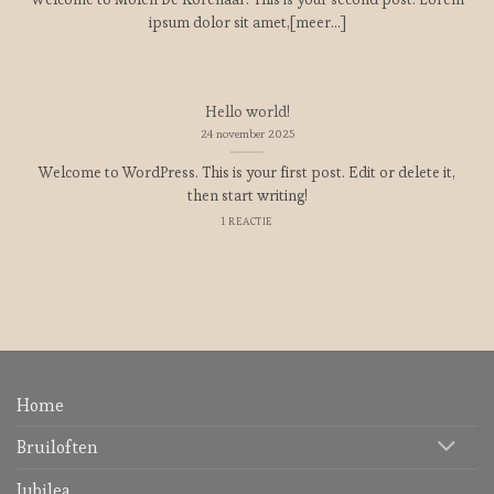
ipsum dolor sit amet,[meer...]
Hello world!
24 november 2025
Welcome to WordPress. This is your first post. Edit or delete it,
then start writing!
1 REACTIE
Home
Bruiloften
Jubilea