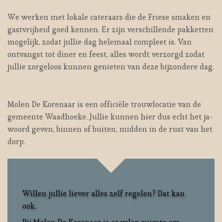
We werken met lokale cateraars die de Friese smaken en
gastvrijheid goed kennen. Er zijn verschillende pakketten
mogelijk, zodat jullie dag helemaal compleet is. Van
ontvangst tot diner en feest, alles wordt verzorgd zodat
jullie zorgeloos kunnen genieten van deze bijzondere dag.
Molen De Korenaar is een officiële trouwlocatie van de
gemeente Waadhoeke. Jullie kunnen hier dus echt het ja-
woord geven, binnen of buiten, midden in de rust van het
dorp.
Willen jullie liever alles zelf regelen? Dat kan
ook.