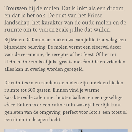
Trouwen bij de molen. Dat klinkt als een droom,
en dat is het ook. De rust van het Friese
landschap, het karakter van de oude molen en de
ruimte om te vieren zoals jullie dat willen.
Bij Molen De Korenaar maken we van jullie trouwdag een
bijzondere beleving. De molen vormt een sfeervol decor
voor de ceremonie, de receptie of het feest. Of het nu
klein en intiem is of juist groots met familie en vrienden,
alles kan in overleg worden geregeld.
De ruimtes in en rondom de molen zijn uniek en bieden
ruimte tot 300 gasten. Binnen vind je warme,
karaktervolle zalen met houten balken en een gezellige
sfeer. Buiten is er een ruime tuin waar je heerlijk kunt
genieten van de omgeving, perfect voor foto’s, een toost of
een diner in de open lucht.