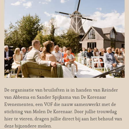
De organisatie van bruiloften is in handen van Reinder
van Abbema en Sander Spijksma van De Korenaar
Evenementen, een VOF die nauw samenwerkt met de
stichting van Molen De Korenaar. Door jullie trouwdag
hier te vieren, dragen jullie direct bij aan het behoud van
deze bijzondere molen.