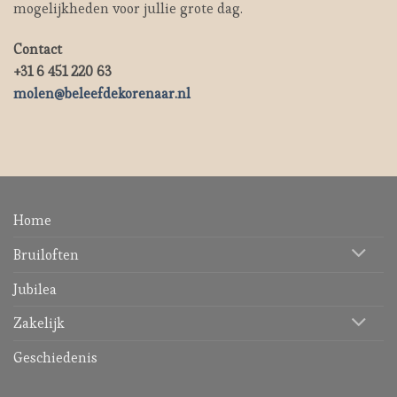
mogelijkheden voor jullie grote dag.
Contact
+31 6 451 220 63
molen@beleefdekorenaar.nl
Home
Bruiloften
Jubilea
Zakelijk
Geschiedenis