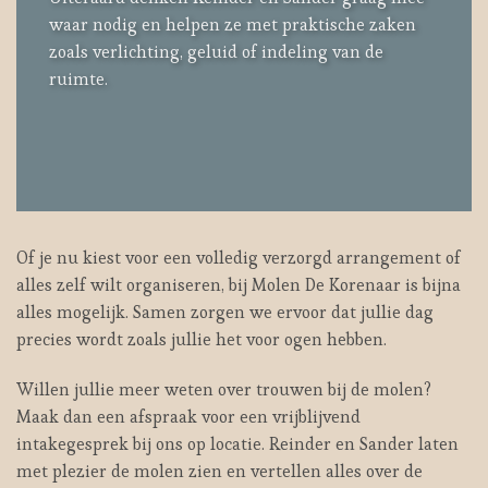
waar nodig en helpen ze met praktische zaken
zoals verlichting, geluid of indeling van de
ruimte.
Of je nu kiest voor een volledig verzorgd arrangement of
alles zelf wilt organiseren, bij Molen De Korenaar is bijna
alles mogelijk. Samen zorgen we ervoor dat jullie dag
precies wordt zoals jullie het voor ogen hebben.
Willen jullie meer weten over trouwen bij de molen?
Maak dan een afspraak voor een vrijblijvend
intakegesprek bij ons op locatie. Reinder en Sander laten
met plezier de molen zien en vertellen alles over de